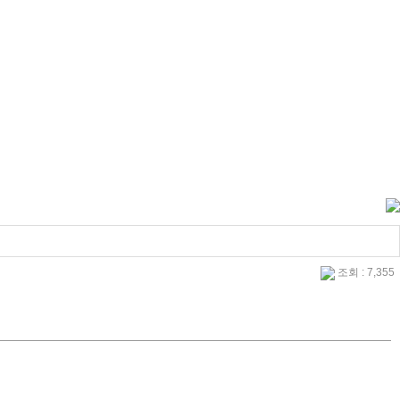
조회 : 7,355