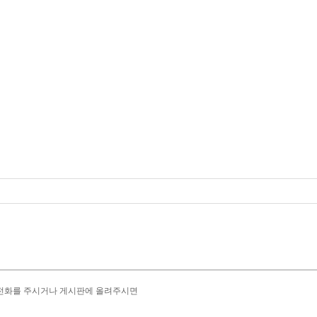
으로 직접 전화를 주시거나 게시판에 올려주시면