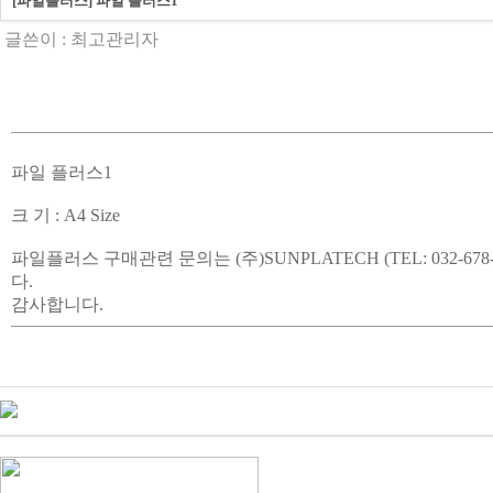
[파일플러스] 파일 플러스1
글쓴이 :
최고관리자
파일 플러스1
크 기 : A4 Size
파일플러스 구매관련 문의는 (주)SUNPLATECH (TEL: 032
다.
감사합니다.