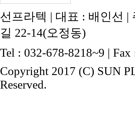
선프라텍 | 대표 : 배인선 
길 22-14(오정동)
Tel : 032-678-8218~9 | Fax
Copyright 2017 (C) SUN P
Reserved.