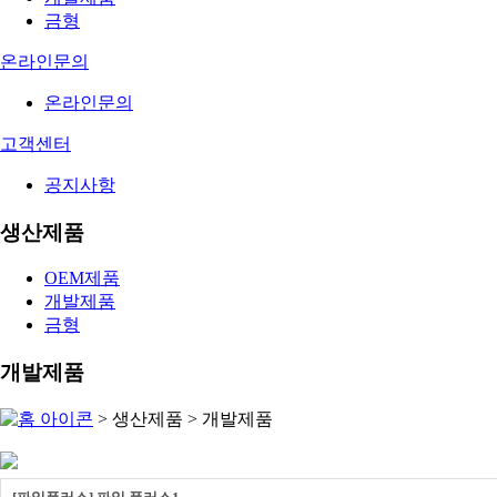
금형
온라인문의
온라인문의
고객센터
공지사항
생산제품
OEM제품
개발제품
금형
개발제품
> 생산제품 > 개발제품